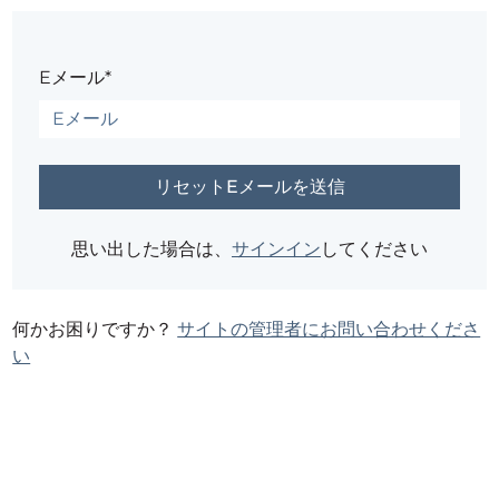
Eメール*
思い出した場合は、
サインイン
してください
何かお困りですか？
サイトの管理者にお問い合わせくださ
い