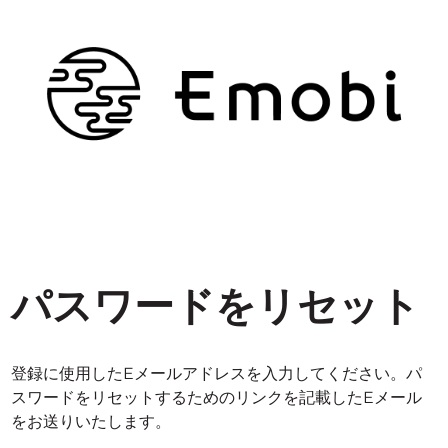
パスワードをリセット
登録に使用したEメールアドレスを入力してください。パ
スワードをリセットするためのリンクを記載したEメール
をお送りいたします。